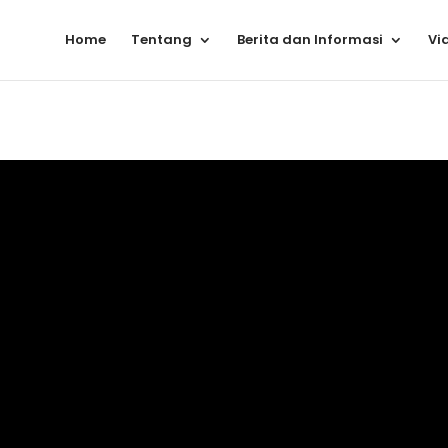
Home
Tentang
Berita dan Informasi
Vi