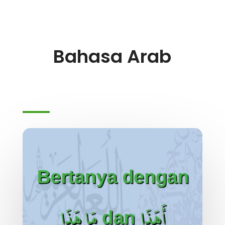
Bahasa Arab