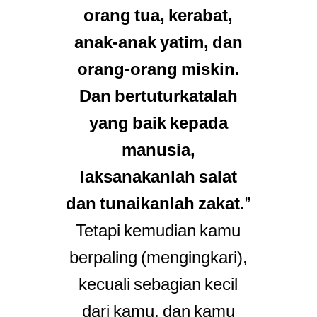
orang tua, kerabat,
anak-anak yatim, dan
orang-orang miskin.
Dan bertuturkatalah
yang baik kepada
manusia,
laksanakanlah salat
dan tunaikanlah zakat.
”
Tetapi kemudian kamu
berpaling (mengingkari),
kecuali sebagian kecil
dari kamu, dan kamu