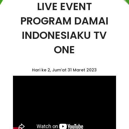
LIVE EVENT
PROGRAM DAMAI
INDONESIAKU TV
ONE
Hari ke 2, Jum’at 31 Maret 2023