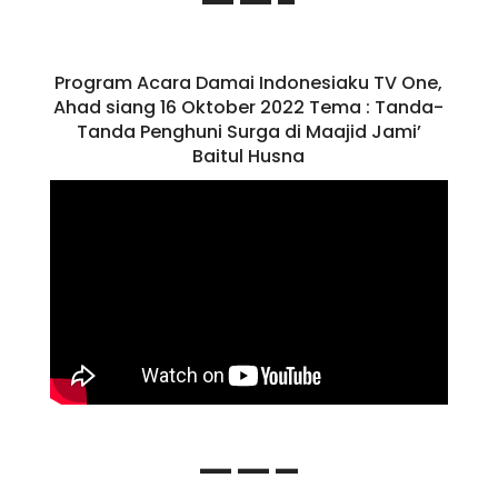
——-
Program Acara Damai Indonesiaku TV One,
Ahad siang 16 Oktober 2022 Tema : Tanda-
Tanda Penghuni Surga di Maajid Jami’
Baitul Husna
——–