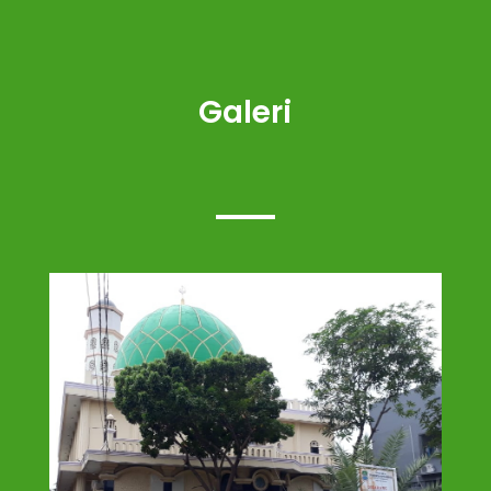
Galeri