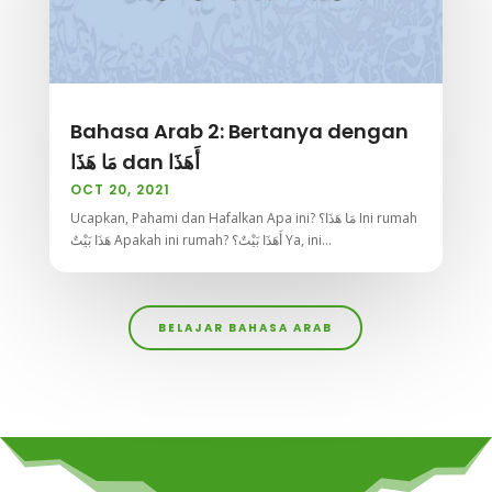
Bahasa Arab 2: Bertanya dengan
مَا هَذَا dan أَهَذَا
OCT 20, 2021
Ucapkan, Pahami dan Hafalkan Apa ini? مَا هَذَا؟ Ini rumah
هَذَا بَيْتٌ Apakah ini rumah? أَهَذَا بَيْتٌ؟ Ya, ini...
BELAJAR BAHASA ARAB