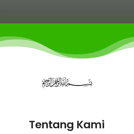
Tentang Kami