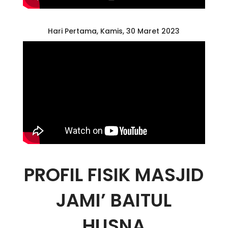
Hari Pertama, Kamis, 30 Maret 2023
PROFIL FISIK MASJID
JAMI’ BAITUL
HUSNA