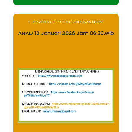
PENARIKAN CELENGAN TABUNGAN KHIRAT
AHAD 12 Januari 2026 Jam 06.30.wib