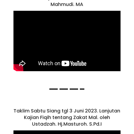
Mahmudi. MA
———-
Taklim Sabtu Siang tgl 3 Juni 2023. Lanjutan
Kajian Fiqih tentang Zakat Mal. oleh
Ustadzah. Hj.Masturoh. S.Pd.I