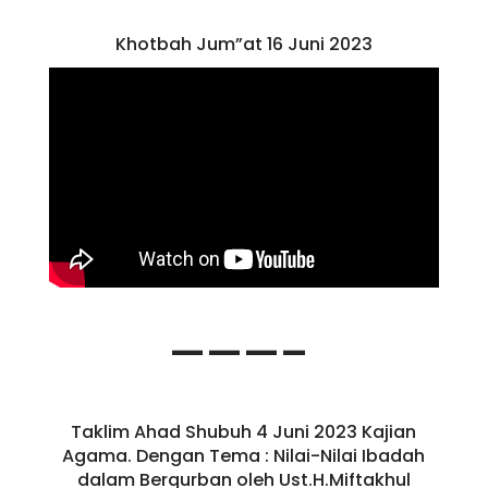
Khotbah Jum”at 16 Juni 2023
———–
Taklim Ahad Shubuh 4 Juni 2023 Kajian
Agama. Dengan Tema : Nilai-Nilai Ibadah
dalam Berqurban oleh Ust.H.Miftakhul