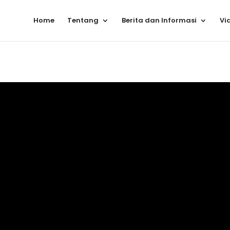
Home
Tentang
Berita dan Informasi
Vi