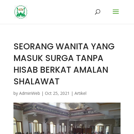
SEORANG WANITA YANG
MASUK SURGA TANPA
HISAB BERKAT AMALAN
SHALAWAT
by
AdminWeb
|
Oct 25, 2021
|
Artikel