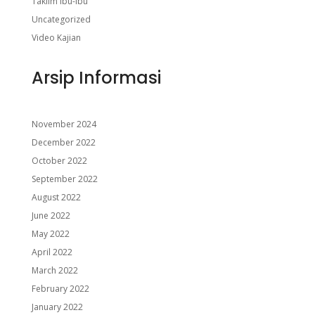
Taklim Ibu-Ibu
Uncategorized
Video Kajian
Arsip Informasi
November 2024
December 2022
October 2022
September 2022
August 2022
June 2022
May 2022
April 2022
March 2022
February 2022
January 2022